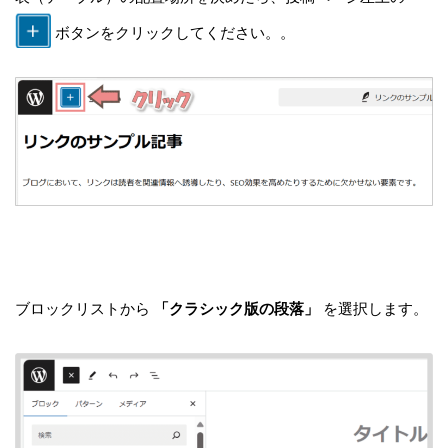
ボタンをクリックしてください。。
ブロックリストから
「クラシック版の段落」
を選択します。