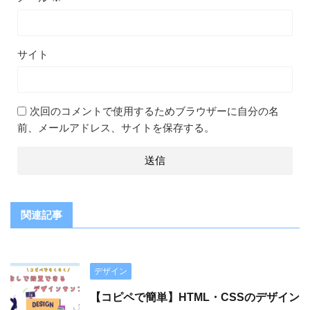
サイト
次回のコメントで使用するためブラウザーに自分の名
前、メールアドレス、サイトを保存する。
関連記事
デザイン
【コピペで簡単】HTML・CSSのデザイン