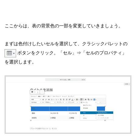
ここからは、表の背景色の一部を変更していきましょう。
まずは色付けしたいセルを選択して、クラシックパレットの
ボタンをクリック。「セル」⇒「セルのプロパティ」
を選択します。