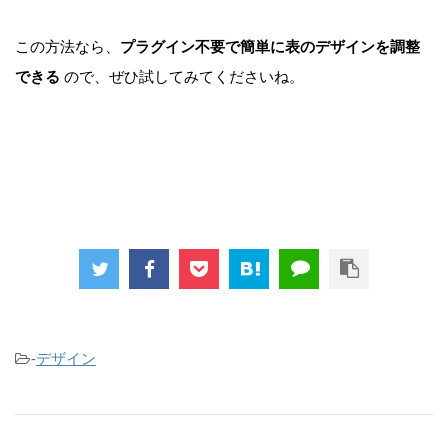
この方法なら、
プラグイン不要で簡単に表のデザインを調整
できる
ので、ぜひ試してみてくださいね。
-
デザイン