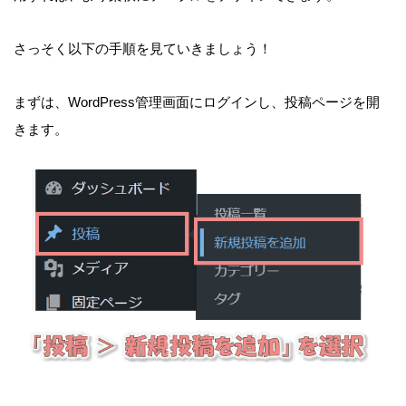
さっそく以下の手順を見ていきましょう！
まずは、WordPress管理画面にログインし、投稿ページを開
きます。