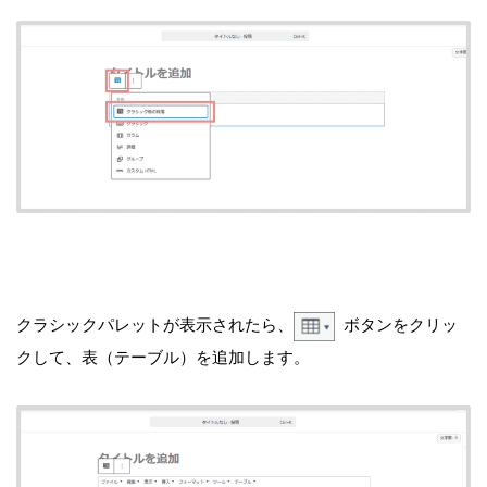
クラシックパレットが表示されたら、
ボタンをクリッ
クして、表（テーブル）を追加します。