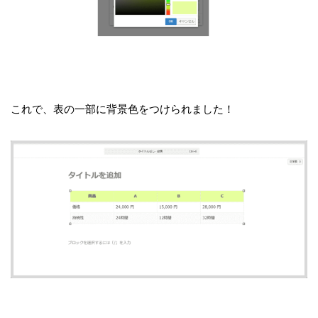
これで、表の一部に背景色をつけられました！