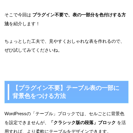
そこで今回は
プラグイン不要で、表の一部分を色付けする方
法
を紹介します！
ちょっとした工夫で、見やすくおしゃれな表を作れるので、
ぜひ試してみてくださいね。
【プラグイン不要】テーブル表の一部に
背景色をつける方法
WordPressの「テーブル」ブロックでは、セルごとに背景色
を設定できませんが、
「クラシック版の段落」ブロック
を活
用すれば、より柔軟にテーブルをデザインできます。