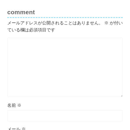
comment
メールアドレスが公開されることはありません。
※
が付い
ている欄は必須項目です
名前
※
メール
※