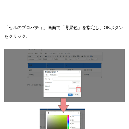
「セルのプロパティ」画面で「背景色」を指定し、OKボタン
をクリック。