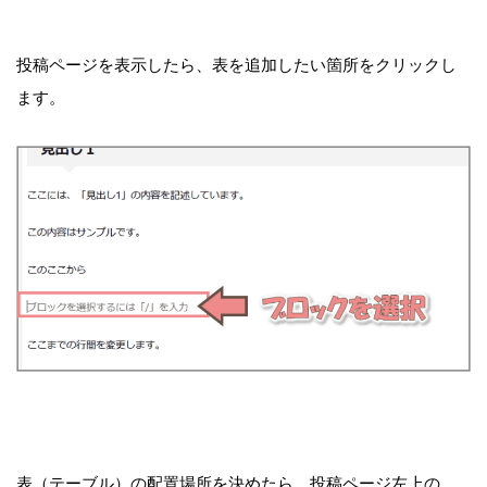
投稿ページを表示したら、表を追加したい箇所をクリックし
ます。
表（テーブル）の配置場所を決めたら、投稿ページ左上の