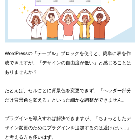
WordPressの「テーブル」ブロックを使うと、簡単に表を作
成できますが、「デザインの自由度が低い」と感じることは
ありませんか？
たとえば、セルごとに背景色を変更できず、「ヘッダー部分
だけ背景色を変える」といった細かな調整ができません。
プラグインを導入すれば解決できますが、「ちょっとしたデ
ザイン変更のためにプラグインを追加するのは避けたい…」
と考える方も多いはず。