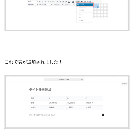
これで表が追加されました！