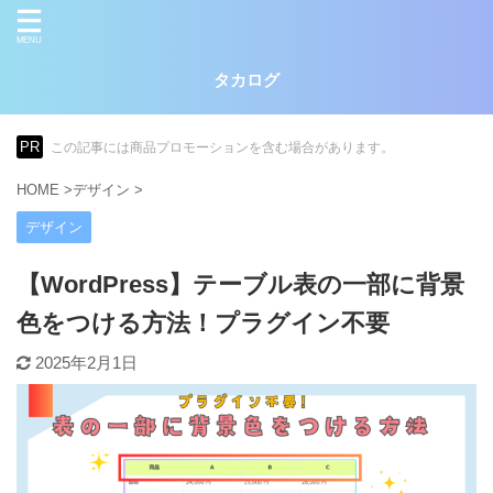
タカログ
PR
この記事には商品プロモーションを含む場合があります。
HOME
>
デザイン
>
デザイン
【WordPress】テーブル表の一部に背景
色をつける方法！プラグイン不要
2025年2月1日