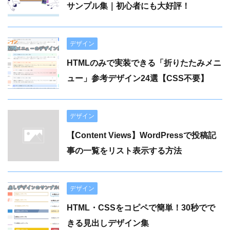
サンプル集｜初心者にも大好評！
デザイン
HTMLのみで実装できる「折りたたみメニ
ュー」参考デザイン24選【CSS不要】
デザイン
【Content Views】WordPressで投稿記
事の一覧をリスト表示する方法
デザイン
HTML・CSSをコピペで簡単！30秒でで
きる見出しデザイン集