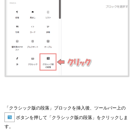
「クラシック版の段落」ブロックを挿入後、ツールバー上の
ボタンを押して「クラシック版の段落」をクリックしま
す。