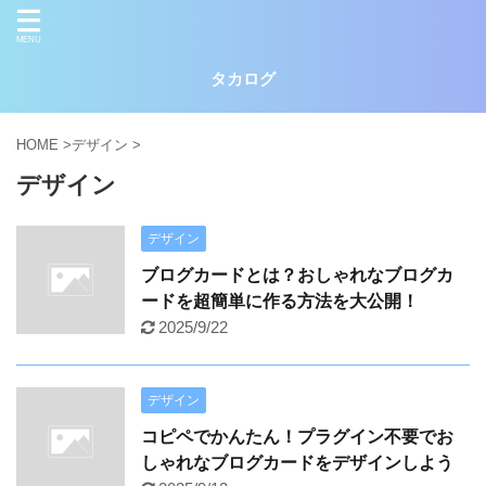
タカログ
HOME
>
デザイン
>
デザイン
デザイン
ブログカードとは？おしゃれなブログカ
ードを超簡単に作る方法を大公開！
2025/9/22
デザイン
コピペでかんたん！プラグイン不要でお
しゃれなブログカードをデザインしよう