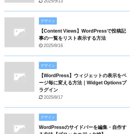
2025/9/13
デザイン
【Content Views】WordPressで投稿記
事の一覧をリスト表示する方法
2025/8/16
デザイン
【WordPress】ウィジェットの表示をペ
ージ毎に変える方法｜Widget Optionsプ
ラグイン
2025/8/17
デザイン
WordPressのサイドバーを編集・自作す