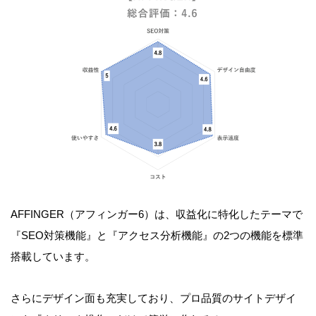
AFFINGER（アフィンガー6）は、収益化に特化したテーマで
『SEO対策機能』と『アクセス分析機能』の2つの機能を標準
搭載しています。
さらにデザイン面も充実しており、プロ品質のサイトデザイ