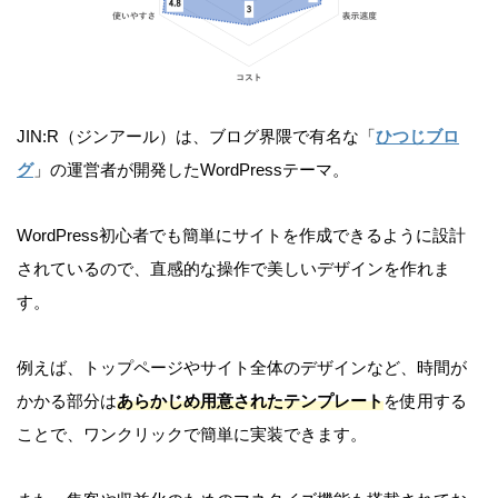
JIN:R（ジンアール）は、ブログ界隈で有名な「
ひつじブロ
グ
」の運営者が開発したWordPressテーマ。
WordPress初心者でも簡単にサイトを作成できるように設計
されているので、直感的な操作で美しいデザインを作れま
す。
例えば、トップページやサイト全体のデザインなど、時間が
かかる部分は
あらかじめ用意されたテンプレート
を使用する
ことで、ワンクリックで簡単に実装できます。