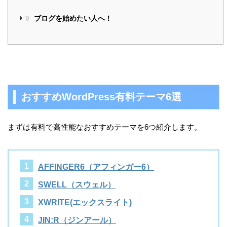
9
ブログを始めたい人へ！
おすすめWordPress有料テーマ6選
まずは有料で高性能なおすすめテーマを6つ紹介します。
AFFINGER6（アフィンガー6）
SWELL（スウェル）
XWRITE(エックスライト)
JIN:R（ジンアール）