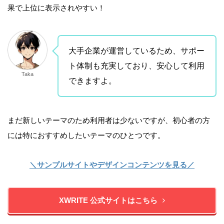
果で上位に表示されやすい！
大手企業が運営しているため、サポー
ト体制も充実しており、安心して利用
Taka
できますよ。
まだ新しいテーマのため利用者は少ないですが、初心者の方
には特におすすめしたいテーマのひとつです。
＼サンプルサイトやデザインコンテンツを見る／
XWRITE 公式サイトはこちら