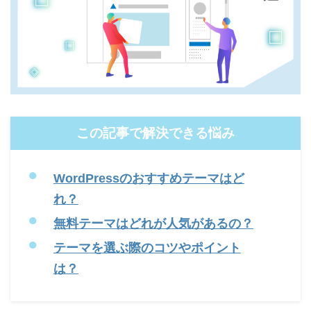
この記事で解決できる悩み
WordPressのおすすめテーマはど
れ？
無料テーマはどれが人気があるの？
テーマを選ぶ際のコツやポイント
は？