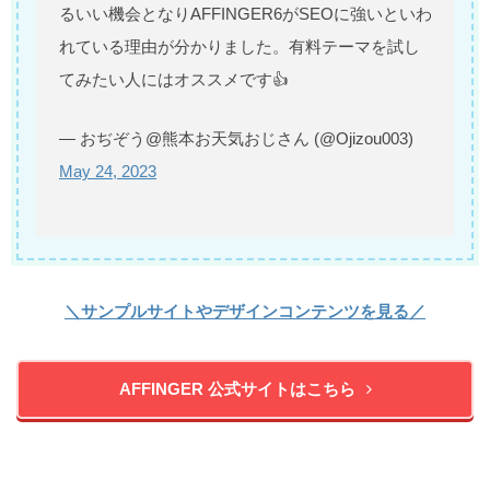
るいい機会となりAFFINGER6がSEOに強いといわ
れている理由が分かりました。有料テーマを試し
てみたい人にはオススメです👍
— おぢぞう@熊本お天気おじさん (@Ojizou003)
May 24, 2023
＼サンプルサイトやデザインコンテンツを見る／
AFFINGER 公式サイトはこちら