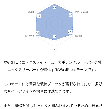
XWRITE（エックスライト）は、大手レンタルサーバー会社
『エックスサーバー』が提供するWordPressテーマです。
このテーマには豊富な装飾ブロックが搭載されており、多彩
なサイトデザインを簡単に作成できます。
また、SEO対策もしっかりと組み込まれているため、検索結