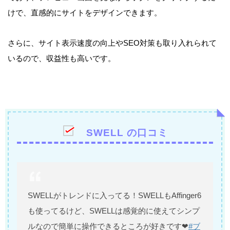
けで、直感的にサイトをデザインできます。
さらに、サイト表示速度の向上やSEO対策も取り入れられて
いるので、収益性も高いです。
SWELL の口コミ
SWELLがトレンドに入ってる！SWELLもAffinger6
も使ってるけど、SWELLは感覚的に使えてシンプ
ルなので簡単に操作できるところが好きです❤
#ブ