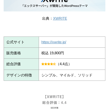
出典：
XWRITE
公式サイト
https://xwrite.jp/
販売価格
税込 19,800円
総合評価
（4.4点）
デザインの特徴
シンプル、マイルド、ソリッド