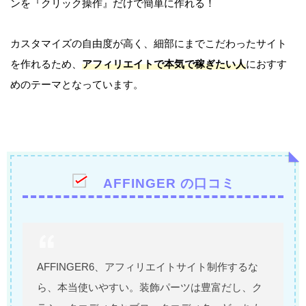
ンを『クリック操作』だけで簡単に作れる！
カスタマイズの自由度が高く、細部にまでこだわったサイト
を作れるため、
アフィリエイトで本気で稼ぎたい人
におすす
めのテーマとなっています。
AFFINGER の口コミ
AFFINGER6、アフィリエイトサイト制作するな
ら、本当使いやすい。装飾パーツは豊富だし、ク