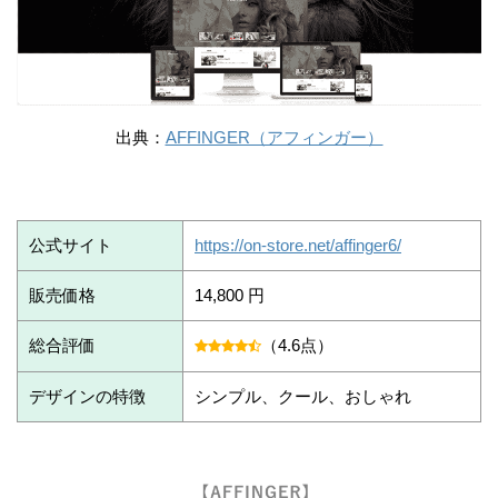
出典：
AFFINGER（アフィンガー）
公式サイト
https://on-store.net/affinger6/
販売価格
14,800 円
総合評価
（4.6点）
デザインの特徴
シンプル、クール、おしゃれ