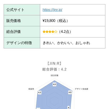
公式サイト
https://jinr.jp/
販売価格
¥19,800（税込）
総合評価
（4.2点）
デザインの特徴
きれい、かわいい、おしゃれ