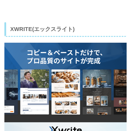
XWRITE(エックスライト)