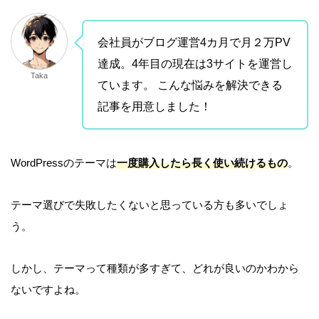
会社員がブログ運営4カ月で月２万PV
達成。4年目の現在は3サイトを運営し
Taka
ています。 こんな悩みを解決できる
記事を用意しました！
WordPressのテーマは
一度購入したら長く使い続けるもの
。
テーマ選びで失敗したくないと思っている方も多いでしょ
う。
しかし、テーマって種類が多すぎて、どれが良いのかわから
ないですよね。