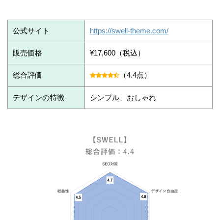
公式サイト
https://swell-theme.com/
販売価格
¥17,600（税込）
総合評価
（4.4点）
デザインの特徴
シンプル、おしゃれ