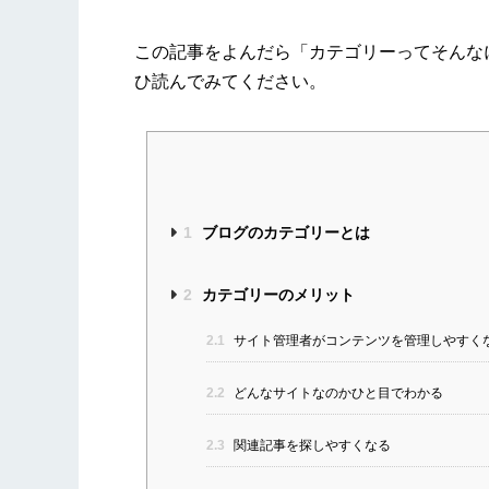
この記事をよんだら「カテゴリーってそんな
ひ読んでみてください。
1
ブログのカテゴリーとは
2
カテゴリーのメリット
2.1
サイト管理者がコンテンツを管理しやすく
2.2
どんなサイトなのかひと目でわかる
2.3
関連記事を探しやすくなる