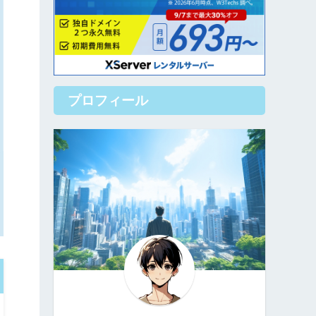
プロフィール