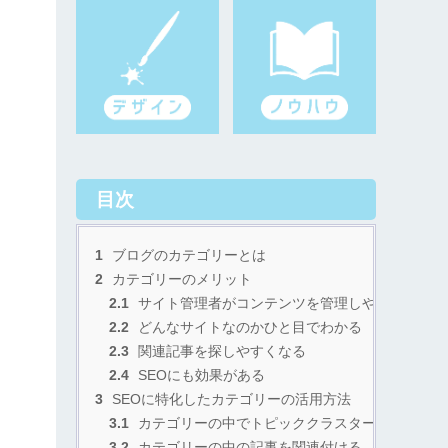
目次
1
ブログのカテゴリーとは
2
カテゴリーのメリット
2.1
サイト管理者がコンテンツを管理しやすくなる
2.2
どんなサイトなのかひと目でわかる
2.3
関連記事を探しやすくなる
2.4
SEOにも効果がある
3
SEOに特化したカテゴリーの活用方法
3.1
カテゴリーの中でトピッククラスター構造を作る
3.2
カテゴリーの中の記事を関連付ける