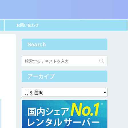
お問い合わせ
Search
アーカイブ