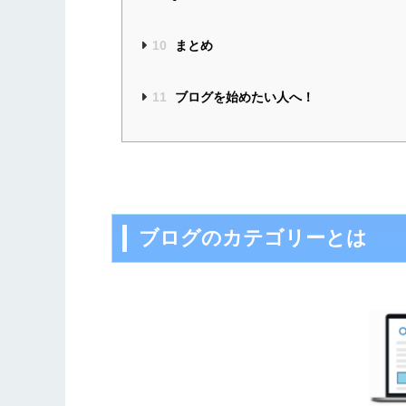
10
まとめ
11
ブログを始めたい人へ！
ブログのカテゴリーとは