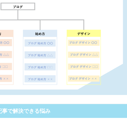
記事で解決できる悩み