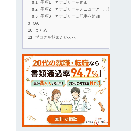
8.1
手順1．カテゴリーを追加
8.2
手順2．カテゴリーをメニューとして設置
8.3
手順3．カテゴリーに記事を追加
9
QA
10
まとめ
11
ブログを始めたい人へ！