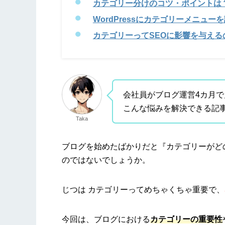
カテゴリー分けのコツ・ポイントは
WordPressにカテゴリーメニュー
カテゴリーってSEOに影響を与える
会社員がブログ運営4カ月で
こんな悩みを解決できる記
Taka
ブログを始めたばかりだと『カテゴリーがど
のではないでしょうか。
じつは カテゴリーってめちゃくちゃ重要で、
今回は、ブログにおける
カテゴリーの重要性