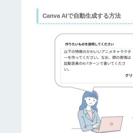
Canva AIで自動生成する方法