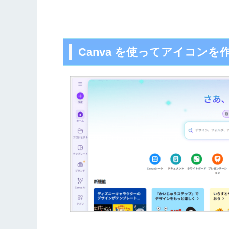
Canva を使ってアイコンを