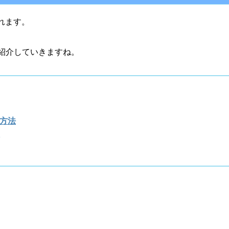
れます。
紹介していきますね。
方法