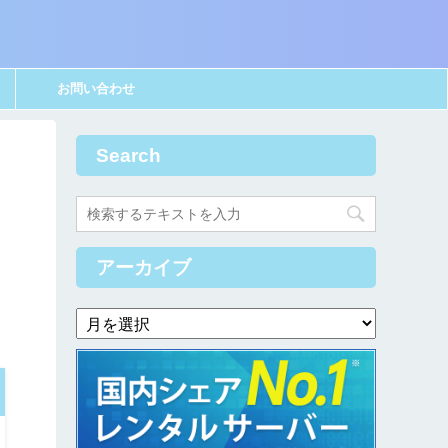
お問い合わせ
Search
アーカイブ