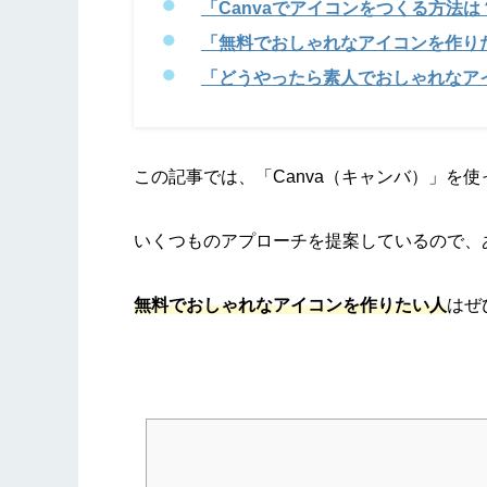
「Canvaでアイコンをつくる方法は
「無料でおしゃれなアイコンを作り
「どうやったら素人でおしゃれなア
この記事では、「Canva（キャンバ）」を
いくつものアプローチを提案しているので、
無料でおしゃれなアイコンを作りたい人
はぜ