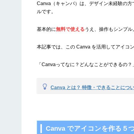
Canva（キャンバ）は、デザイン未経験の
ルです。
基本的に
無料で使える
うえ、操作もシンプル
本記事では、この Canva を活用してアイ
「Canvaってなに？どんなことができるの
Canva とは？ 特徴・できることに
Canva でアイコンを作る５