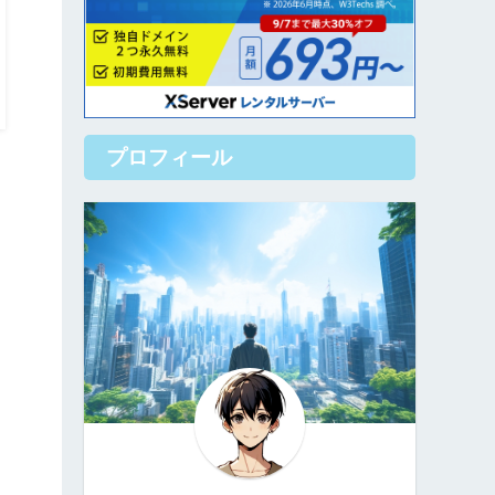
プロフィール