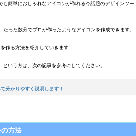
方でも簡単におしゃれなアイコンが作れる今話題のデザインツー
。たった数分でプロが作ったようなアイコンを作成できます。
コンを作る方法を紹介していきます！
？」という方は、次の記事を参考にしてください。
ついて分かりやすく説明します！
つの方法